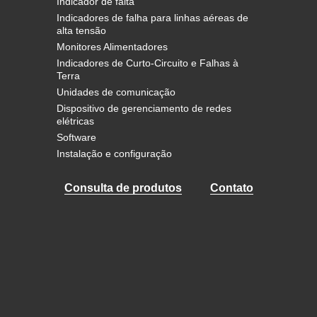
Indicador de falta
Indicadores de falha para linhas aéreas de
alta tensão
Monitores Alimentadores
Indicadores de Curto-Circuito e Falhas à
Terra
Unidades de comunicação
Dispositivo de gerenciamento de redes
elétricas
Software
Instalação e configuração
Consulta de produtos
Contato