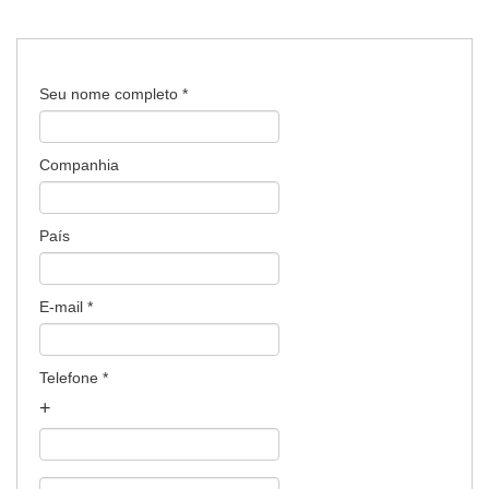
Seu nome completo
*
Companhia
País
E-mail
*
Telefone
*
+