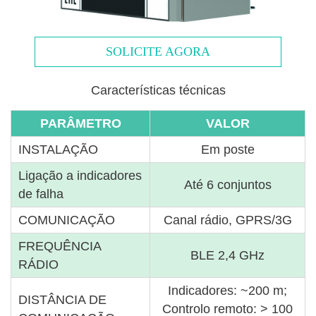
SOLICITE AGORA
Características técnicas
PARÂMETRO
VALOR
INSTALAÇÃO
Em poste
Ligação a indicadores
Até 6 conjuntos
de falha
COMUNICAÇÃO
Canal rádio, GPRS/3G
FREQUÊNCIA
BLE 2,4 GHz
RÁDIO
Indicadores: ~200 m;
DISTÂNCIA DE
Controlo remoto: > 100