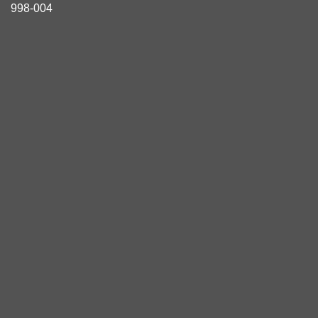
998-004