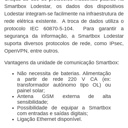
Smartbox Lodestar, os dados dos dispositivos
Lodestar integram-se facilmente na infraestrutura de
rede elétrica existente. A troca de dados utiliza o
protocolo IEC 60870-5-104. Para garantir a
segurança da informação, a Smartbox Lodestar
suporta diversos protocolos de rede, como IPsec,
OpenVPN, entre outros.
Vantagens da unidade de comunicação Smartbox:
Não necessita de baterias. Alimentação
a partir de rede 220 V CA (ex:
transformador autónomo tipo OL) ou
painel solar;
Antena GSM externa de alta
sensibilidade;
Possibilidade de equipar a Smartbox
com entradas e saídas digitais;
Ligação Ethernet disponível.