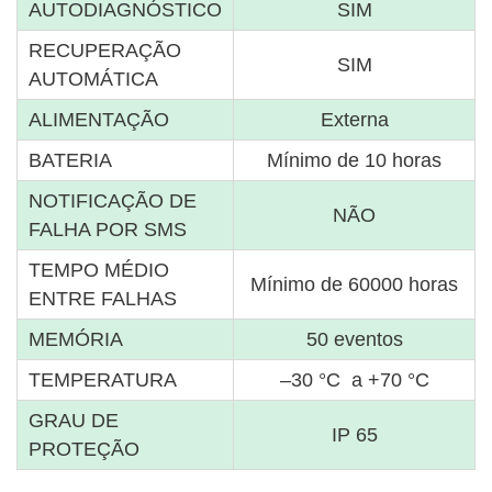
AUTODIAGNÓSTICO
SIM
RECUPERAÇÃO
SIM
AUTOMÁTICA
ALIMENTAÇÃO
Externa
BATERIA
Mínimo de 10 horas
NOTIFICAÇÃO DE
NÃO
FALHA POR SMS
TEMPO MÉDIO
Mínimo de 60000 horas
ENTRE FALHAS
MEMÓRIA
50 eventos
TEMPERATURA
–30 °C a +70 °C
GRAU DE
IP 65
PROTEÇÃO