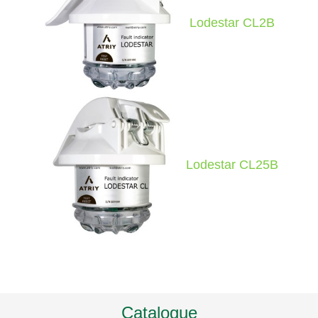
Lodestar CL2B
Lodestar CL25B
Catalogue