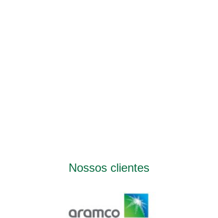
Nossos clientes