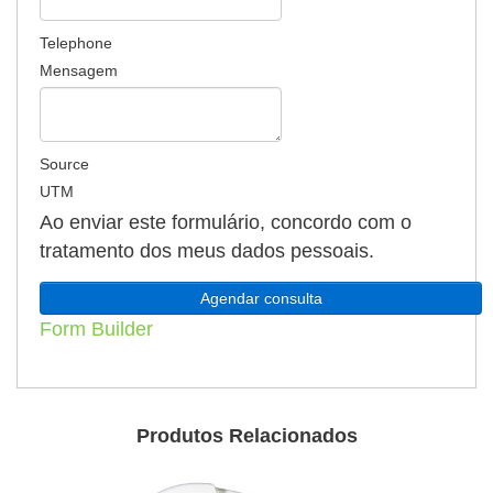
Telephone
Mensagem
Source
UTM
Ao enviar este formulário, concordo com o
tratamento dos meus dados pessoais.
Form Builder
Produtos Relacionados