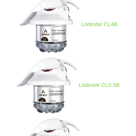
Lodestar CL4B
Lodestar CL0.5B