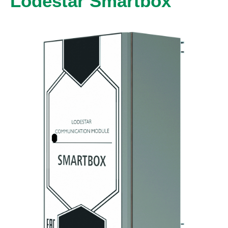
Lodestar Smartbox