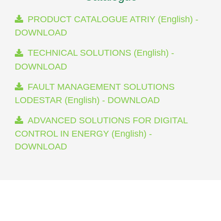
PRODUCT CATALOGUE ATRIY (English) -
DOWNLOAD
TECHNICAL SOLUTIONS (English) -
DOWNLOAD
FAULT MANAGEMENT SOLUTIONS
LODESTAR (English) - DOWNLOAD
ADVANCED SOLUTIONS FOR DIGITAL
CONTROL IN ENERGY (English) -
DOWNLOAD