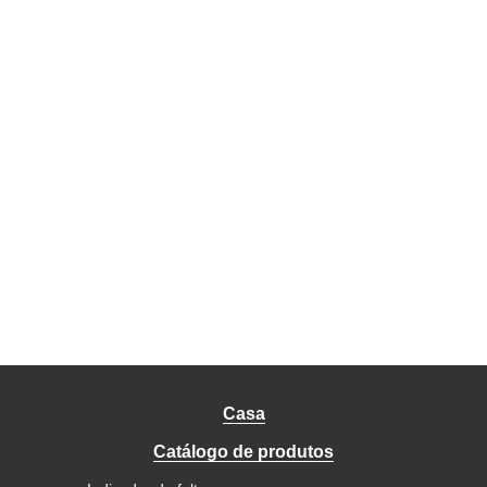
Casa
Catálogo de produtos