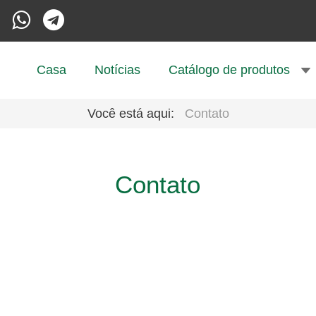
Casa
Notícias
Catálogo de produtos
Você está aqui:
Contato
Contato