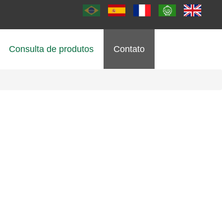
Consulta de produtos
Contato