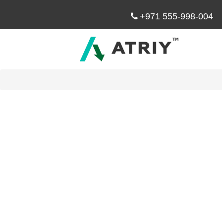
+971 555-998-004