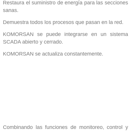
Restaura el suministro de energía para las secciones
sanas.
Demuestra todos los procesos que pasan en la red.
KOMORSAN se puede integrarse en un sistema
SCADA abierto y cerrado.
KOMORSAN se actualiza constantemente.
Combinando las funciones de monitoreo, control y