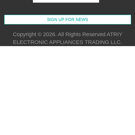
Copyright © 2026. All Rights Reserved ATRIY
ELECTRONIC APPLIANCES TRADING LLC.