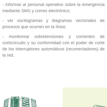
- informar al personal operativo sobre la emergencia
mediante SMS y correo electrónico;
- ver oscilogramas y diagramas vectoriales de
procesos que ocurren en la línea;
- monitorear sobretensiones y corrientes de
cortocircuito y su conformidad con el poder de corte
de los interruptores automáticos (reconectadores) de
la red.