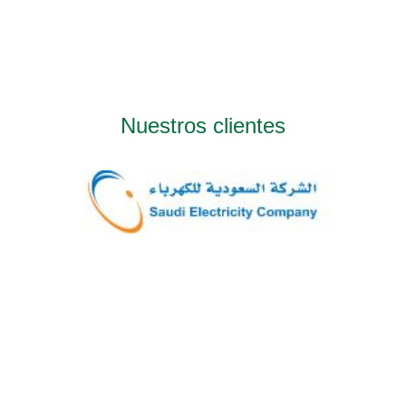
Nuestros clientes