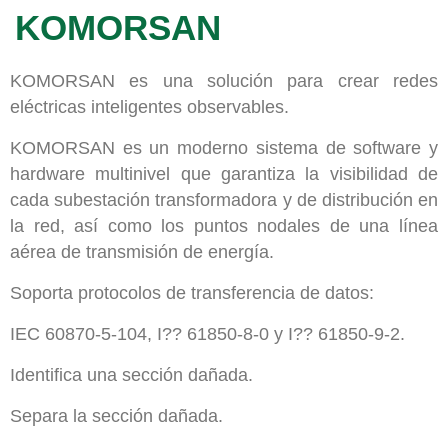
KOMORSAN
KOMORSAN es una solución para crear redes
eléctricas inteligentes observables.
KOMORSAN es un moderno sistema de software y
hardware multinivel que garantiza la visibilidad de
cada subestación transformadora y de distribución en
la red, así como los puntos nodales de una línea
aérea de transmisión de energía.
Soporta protocolos de transferencia de datos:
IEC 60870-5-104, I?? 61850-8-0 y I?? 61850-9-2.
Identifica una sección dañada.
Separa la sección dañada.