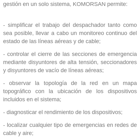
gestión en un solo sistema, KOMORSAN permite:
- simplificar el trabajo del despachador tanto como
sea posible, llevar a cabo un monitoreo continuo del
estado de las líneas aéreas y de cable;
- controlar el cierre de las secciones de emergencia
mediante disyuntores de alta tensión, seccionadores
y disyuntores de vacío de líneas aéreas;
- observar la topología de la red en un mapa
topográfico con la ubicación de los dispositivos
incluidos en el sistema;
- diagnosticar el rendimiento de los dispositivos;
- localizar cualquier tipo de emergencias en redes de
cable y aire;