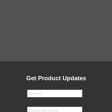
Get Product Updates