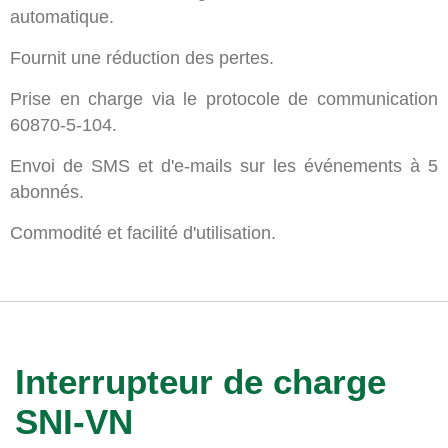
automatique.
Fournit une réduction des pertes.
Prise en charge via le protocole de communication
60870-5-104.
Envoi de SMS et d'e-mails sur les événements à 5
abonnés.
Commodité et facilité d'utilisation.
Interrupteur
de
charge
SNI-VN