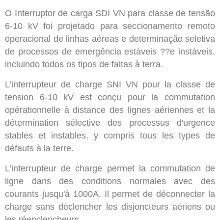
O Interruptor de carga SDI VN para classe de tensão
6-10 kV foi projetado para seccionamento remoto
operacional de linhas aéreas e determinação seletiva
de processos de emergência estáveis ??e instáveis,
incluindo todos os tipos de faltas à terra.
L'interrupteur de charge SNI VN pour la classe de
tension 6-10 kV est conçu pour la commutation
opérationnelle à distance des lignes aériennes et la
détermination sélective des processus d'urgence
stables et instables, y compris tous les types de
défauts à la terre.
L'interrupteur de charge permet la commutation de
ligne dans des conditions normales avec des
courants jusqu'à 1000A. Il permet de déconnecter la
charge sans déclencher les disjoncteurs aériens ou
les réenclencheurs.