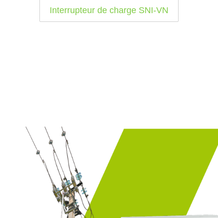
Interrupteur de charge SNI-VN