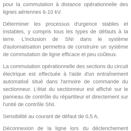
pour la commutation à distance opérationnelle des
lignes aériennes 6-10 kV.
Déterminer les processus d'urgence stables et
instables, y compris tous les types de défauts à la
terre. L'inclusion de SNI dans le système
d'automatisation permettra de construire un système
de commutation de ligne efficace et peu coûteux.
La commutation opérationnelle des sections du circuit
électrique est effectuée à l'aide d'un entraînement
automatisé situé dans l'armoire de commande du
sectionneur. L'état du sectionneur est affiché sur le
panneau de contrôle du répartiteur et directement sur
l'unité de contrôle SNI.
Sensibilité au courant de défaut de 0,5 A.
Déconnexion de la ligne lors du déclenchement