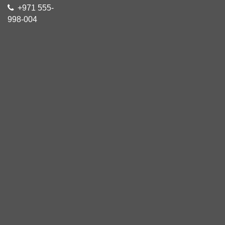
+971 555-
998-004