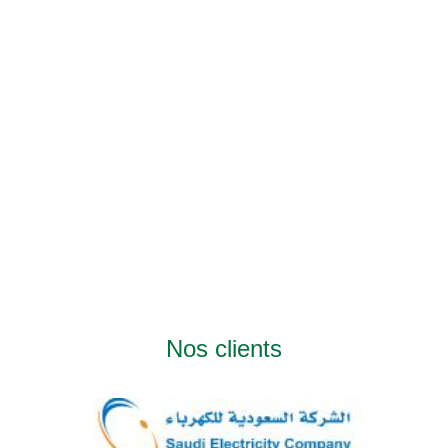
Nos clients