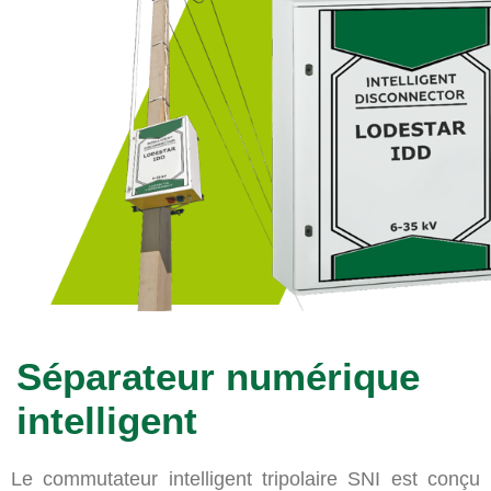
Séparateur
numérique
intelligent
Le commutateur intelligent tripolaire SNI est conçu