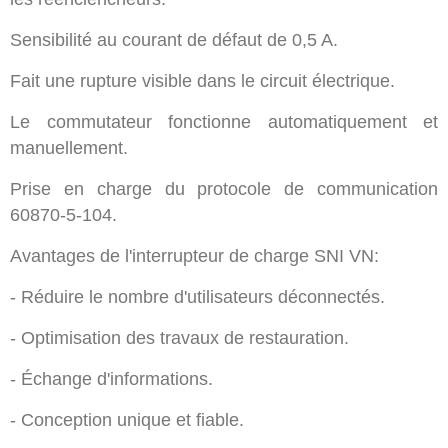
Sensibilité au courant de défaut de 0,5 A.
Fait une rupture visible dans le circuit électrique.
Le commutateur fonctionne automatiquement et
manuellement.
Prise en charge du protocole de communication
60870-5-104.
Avantages de l'interrupteur de charge SNI VN:
- Réduire le nombre d'utilisateurs déconnectés.
- Optimisation des travaux de restauration.
- Échange d'informations.
- Conception unique et fiable.